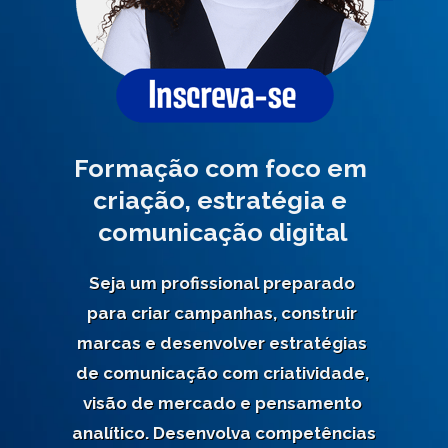
Formação com foco em 
criação, estratégia e 
comunicação digital
Seja um profissional preparado 
para criar campanhas, construir 
marcas e desenvolver estratégias 
de comunicação com criatividade, 
visão de mercado e pensamento 
analítico. Desenvolva competências 