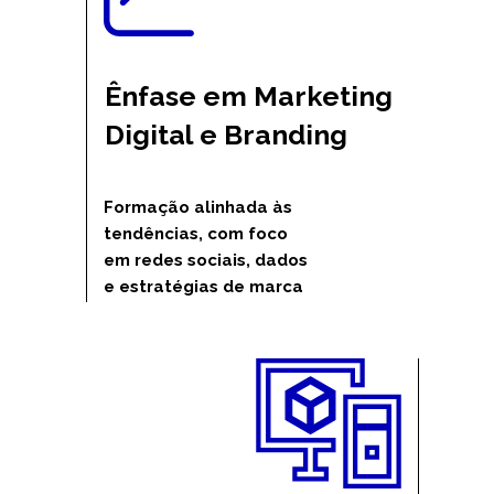
Ênfase em Marketing 
Digital e Branding
Formação alinhada às 
tendências, com foco 
em redes sociais, dados 
e estratégias de marca