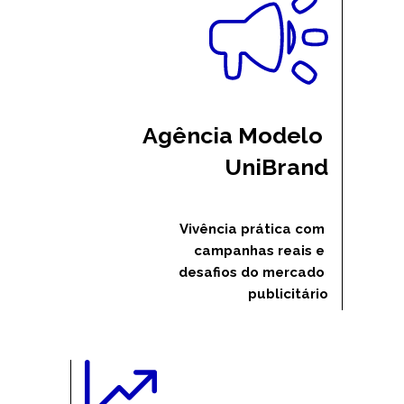
Agência Modelo 
UniBrand
Vivência prática com 
campanhas reais e 
desafios do mercado 
publicitário