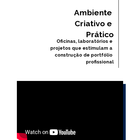
Ambiente 
Criativo e 
Prático
Oficinas, laboratórios e 
projetos que estimulam a 
construção de portfólio 
profissional