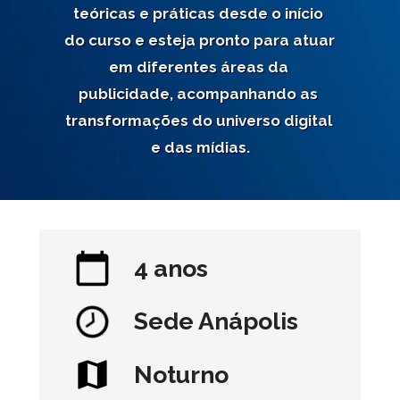
teóricas e práticas desde o início 
do curso e esteja pronto para atuar 
em diferentes áreas da 
publicidade, acompanhando as 
transformações do universo digital 
e das mídias.
4 anos
Sede 
Anápolis
Noturno