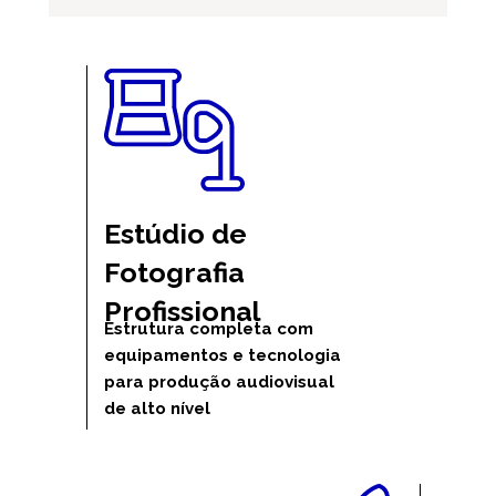
Estúdio de 
Fotografia 
Profissional
Estrutura completa com 
equipamentos e tecnologia 
para produção audiovisual 
de alto nível