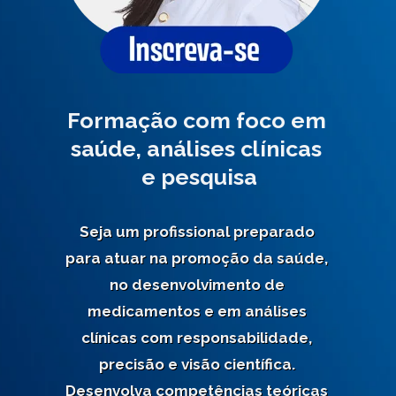
Formação com foco em 
saúde, análises clínicas 
e pesquisa
Seja um profissional preparado 
para atuar na promoção da saúde, 
no desenvolvimento de 
medicamentos e em análises 
clínicas com responsabilidade, 
precisão e visão científica. 
Desenvolva competências teóricas 