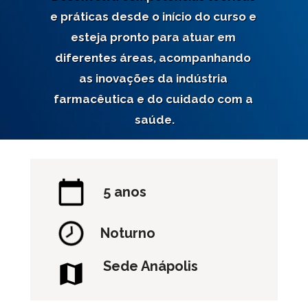
e práticas desde o início do curso e 
esteja pronto para atuar em 
diferentes áreas, acompanhando 
as inovações da indústria 
farmacêutica e do cuidado com a 
saúde.
5 anos
Noturno
Sede Anápolis