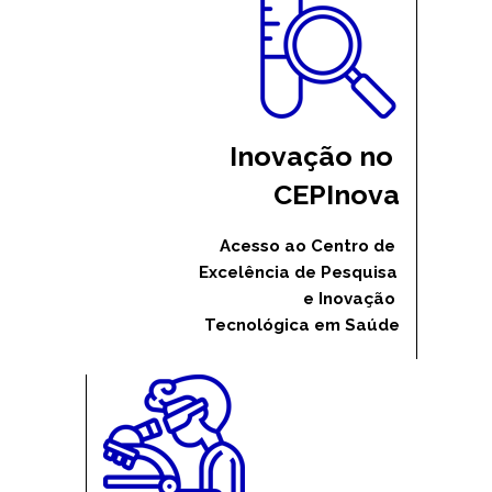
Inovação no 
CEPInova
Acesso ao Centro de 
Excelência de Pesquisa 
e Inovação 
Tecnológica em Saúde