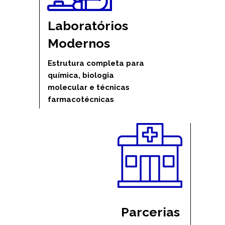
Laboratórios 
Modernos
Estrutura completa para 
química, biologia 
molecular e técnicas 
farmacotécnicas
Parcerias 