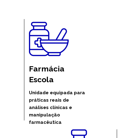
Farmácia 
Escola
Unidade equipada para 
práticas reais de 
análises clínicas e 
manipulação 
farmacêutica