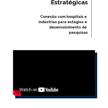
Estratégicas
Conexão com hospitais e 
indústrias para estágios e 
desenvolvimento de 
pesquisas