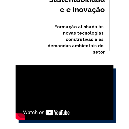
e e inovação
Formação alinhada às 
novas tecnologias 
construtivas e às 
demandas ambientais do 
setor