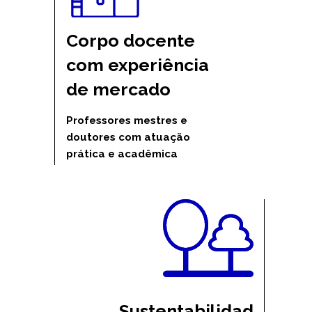
Corpo docente 
com experiência 
de mercado
Professores mestres e 
doutores com atuação 
prática e acadêmica
Sustentabilidad