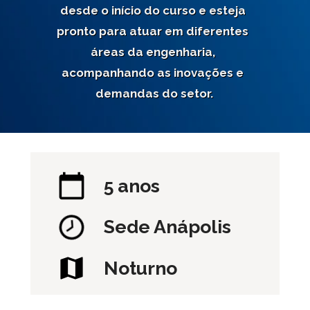
desde o início do curso e esteja 
pronto para atuar em diferentes 
áreas da engenharia, 
acompanhando as inovações e 
demandas do setor.
5 anos
Sede 
Anápolis
Noturno