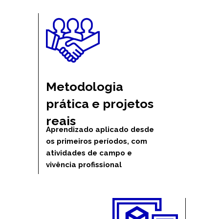
Metodologia 
prática e projetos 
reais
Aprendizado aplicado desde 
os primeiros períodos, com 
atividades de campo e 
vivência profissional