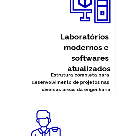
Laboratórios 
modernos e 
softwares 
atualizados
 Estrutura completa para 
desenvolvimento de projetos nas 
diversas áreas da engenharia