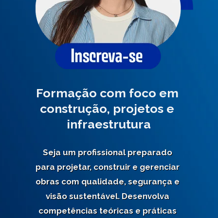
Formação com foco em 
construção, projetos e 
infraestrutura
Seja um profissional preparado 
para projetar, construir e gerenciar 
obras com qualidade, segurança e 
visão sustentável. Desenvolva 
competências teóricas e práticas 