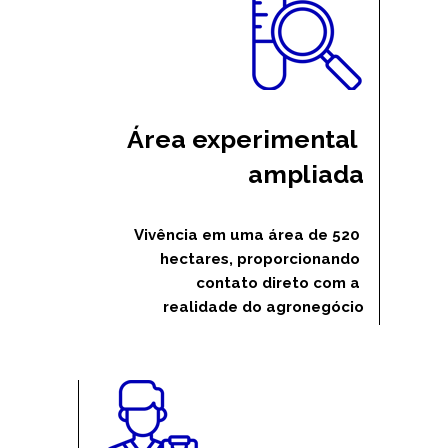
Área experimental 
ampliada
Vivência em uma área de 520 
hectares, proporcionando 
contato direto com a 
realidade do agronegócio