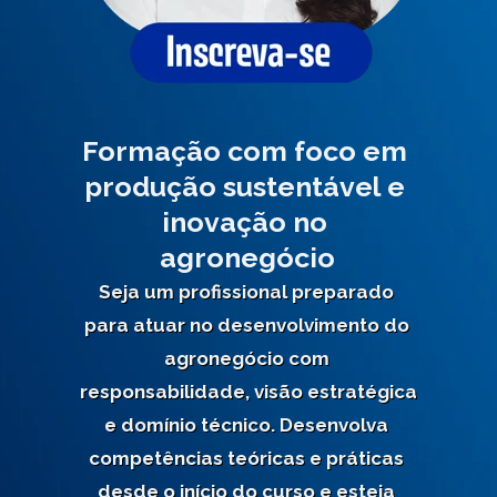
Formação com foco em 
produção sustentável e 
inovação no 
agronegócio
Seja um profissional preparado 
para atuar no desenvolvimento do 
agronegócio com 
responsabilidade, visão estratégica 
e domínio técnico. Desenvolva 
competências teóricas e práticas 
desde o início do curso e esteja 