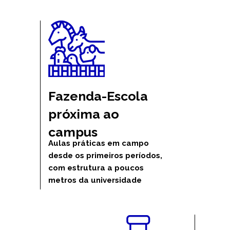
Fazenda-Escola 
próxima ao 
campus
Aulas práticas em campo 
desde os primeiros períodos, 
com estrutura a poucos 
metros da universidade