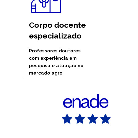
Corpo docente 
especializado
Professores doutores 
com experiência em 
pesquisa e atuação no 
mercado agro