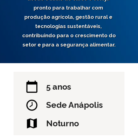
pronto para trabalhar com 
produção agrícola, gestão rural e 
tecnologias sustentáveis, 
contribuindo para o crescimento do 
setor e para a segurança alimentar.
5 anos
Sede 
Anápolis
Noturno