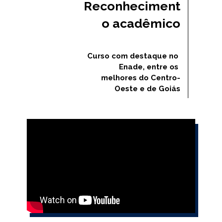
Reconheciment
o acadêmico
Curso com destaque no 
Enade, entre os 
melhores do Centro-
Oeste e de Goiás